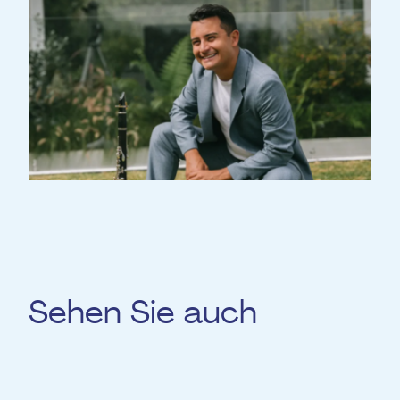
Sehen Sie auch