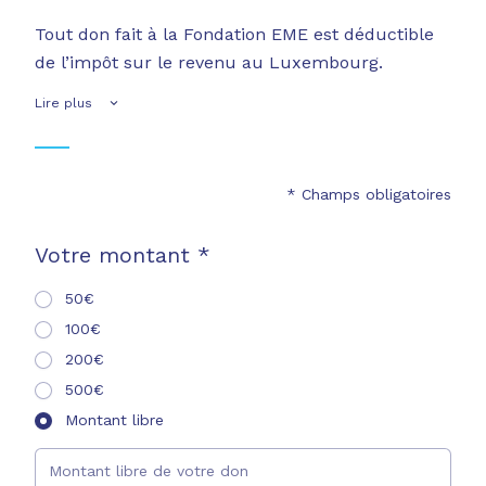
Tout don fait à la Fondation EME est déductible
de l’impôt sur le revenu au Luxembourg.
Lire plus
* Champs obligatoires
Votre montant *
50€
100€
200€
500€
Montant libre
Montant libre de votre don