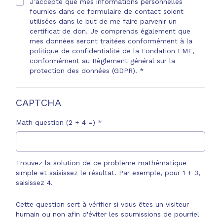
J’accepte que mes informations personnelles
fournies dans ce formulaire de contact soient
utilisées dans le but de me faire parvenir un
certificat de don. Je comprends également que
mes données seront traitées conformément à la
politique de confidentialité
de la Fondation EME,
conformément au Règlement général sur la
protection des données (GDPR). *
CAPTCHA
Math question (2 + 4 =) *
Trouvez la solution de ce problème mathématique
simple et saisissez le résultat. Par exemple, pour 1 + 3,
saisissez 4.
Cette question sert à vérifier si vous êtes un visiteur
humain ou non afin d'éviter les soumissions de pourriel