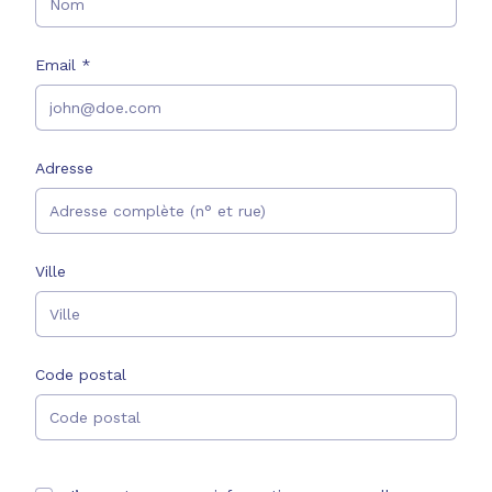
Email *
Adresse
Adresse
Ville
Code postal