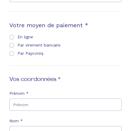
Votre moyen de paiement *
En ligne
Par virement bancaire
Par Payconiq
Vos coordonnées *
Prénom *
Nom *