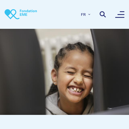
Aller au contenu principal
FR