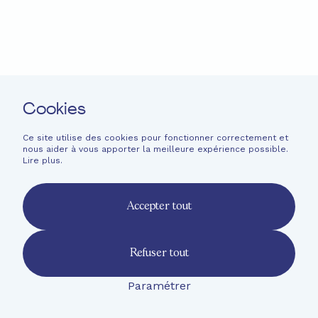
Cookies
Ce site utilise des cookies pour fonctionner correctement et
nous aider à vous apporter la meilleure expérience possible.
Lire plus
.
Accepter tout
Refuser tout
Paramétrer