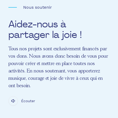
Nous soutenir
Aidez-nous à
partager la joie !
Tous nos projets sont exclusivement financés par
vos dons. Nous avons donc besoin de vous pour
pouvoir créer et mettre en place toutes nos
activités. En nous soutenant, vous apporterez
musique, courage et joie de vivre à ceux qui en
ont besoin.
Écouter