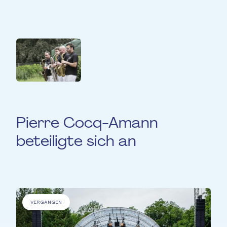
SAXITUDE
Pierre Cocq-Amann
beteiligte sich an
VERGANGEN