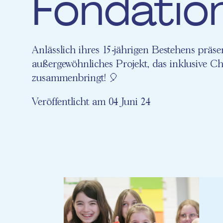
Fondatio
Anlässlich ihres 15-jährigen Bestehens präs
außergewöhnliches Projekt, das inklusive 
zusammenbringt! 🎈
Veröffentlicht am 04 Juni 24