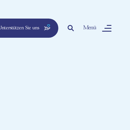
Menü
nterstützen Sie uns