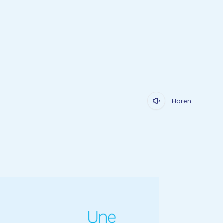
Hören