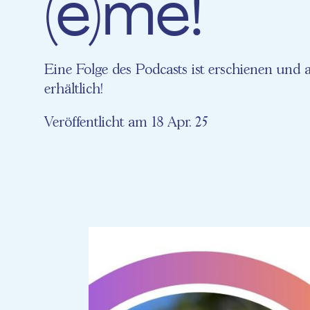
(e)me!
Eine Folge des Podcasts ist erschienen und a
erhältlich!
Veröffentlicht am 18 Apr. 25