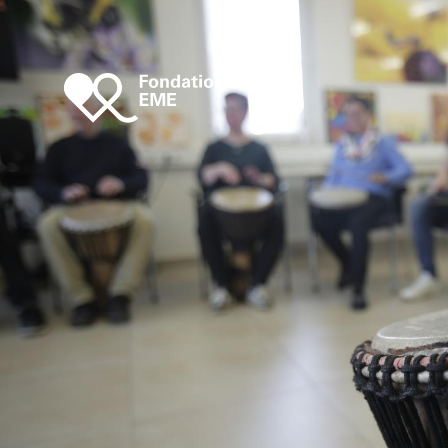
Aller au contenu principal