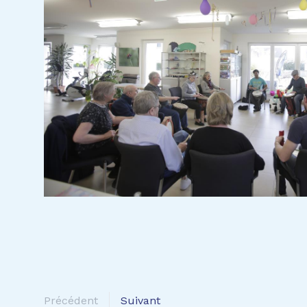
Précédent
Suivant