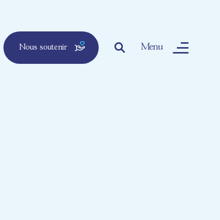
Menu
Nous soutenir