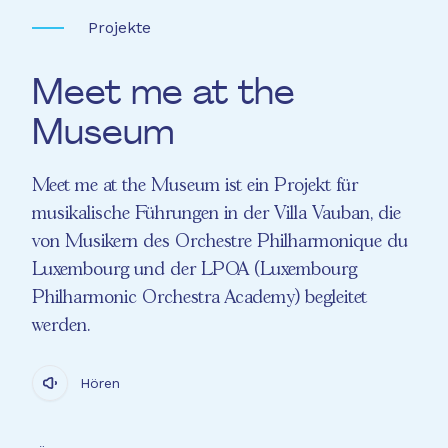
Projekte
Meet me at the
Museum
Meet me at the Museum ist ein Projekt für
musikalische Führungen in der Villa Vauban, die
von Musikern des Orchestre Philharmonique du
Luxembourg und der LPOA (Luxembourg
Philharmonic Orchestra Academy) begleitet
werden.
Hören