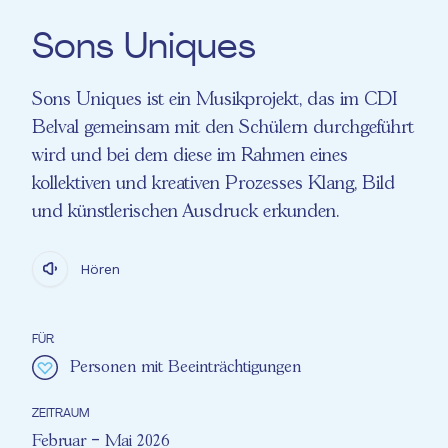
Sons Uniques
Sons Uniques ist ein Musikprojekt, das im CDI
Belval gemeinsam mit den Schülern durchgeführt
wird und bei dem diese im Rahmen eines
kollektiven und kreativen Prozesses Klang, Bild
und künstlerischen Ausdruck erkunden.
Hören
FÜR
Personen mit Beeinträchtigungen
ZEITRAUM
Februar – Mai 2026