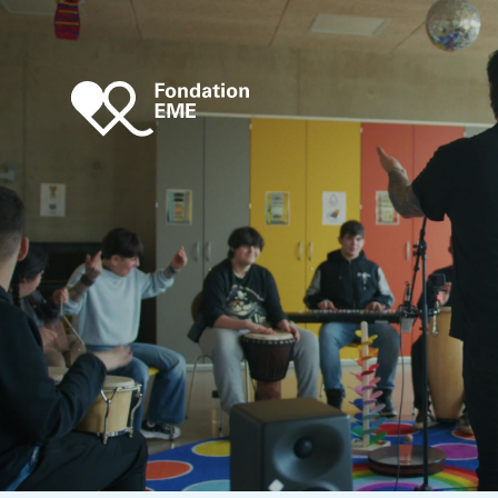
Aller au contenu principal