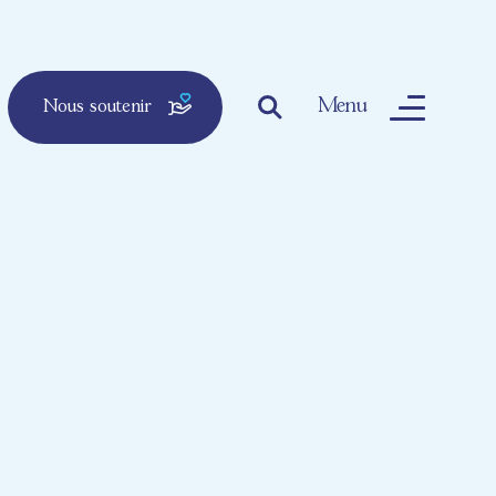
Menu
Nous soutenir