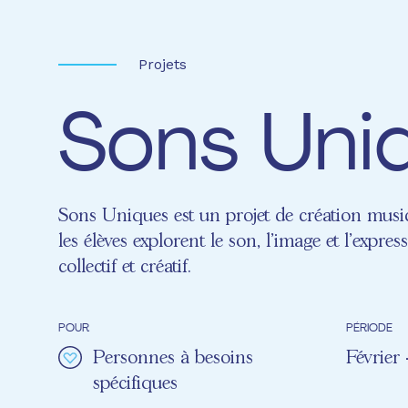
Projets
Sons Uni
Sons Uniques est un projet de création musi
les élèves explorent le son, l’image et l’expre
collectif et créatif.
POUR
PÉRIODE
Personnes à besoins
Février
spécifiques