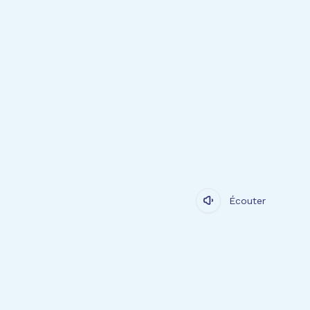
Écouter