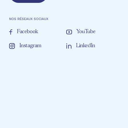
NOS RÉSEAUX SOCIAUX
Facebook
YouTube
Instagram
LinkedIn