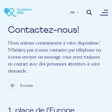
Aller au contenu principal
FR
Contactez-nous!
Nous restons constamment à votre disposition !
N'hésitez pas à nous contacter par téléphone ou
à nous envoyer un message, vous serez toujours
en contact avec des personnes attentives à votre
demande.
Écouter
1, place de l’Europe