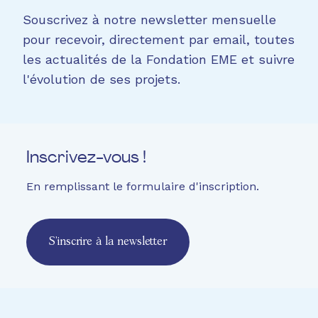
Souscrivez à notre newsletter mensuelle
pour recevoir, directement par email, toutes
les actualités de la Fondation EME et suivre
l'évolution de ses projets.
Inscrivez-vous !
En remplissant le formulaire d'inscription.
S'inscrire à la newsletter