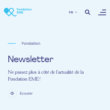
Aller au contenu principal
FR
Fondation
Newsletter
Ne passez plus à côté de l'actualité de la
Fondation EME !
Écouter