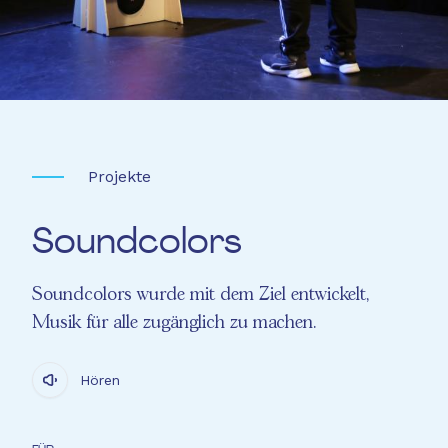
Projekte
Soundcolors
Soundcolors wurde mit dem Ziel entwickelt,
Musik für alle zugänglich zu machen.
Hören