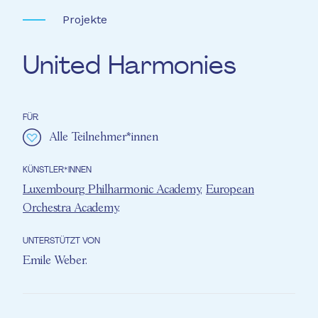
Projekte
United Harmonies
FÜR
Alle Teilnehmer*innen
KÜNSTLER*INNEN
Luxembourg Philharmonic Academy
,
European
Orchestra Academy
.
UNTERSTÜTZT VON
Emile Weber
.