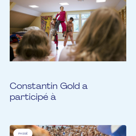
Constantin Gold a
participé à
PASSÉ