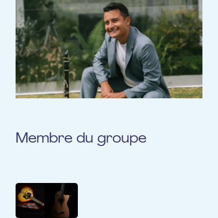
Membre du groupe
Duo mandoline et guitare