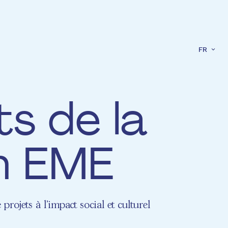
FR
ts de la
n EME
ojets à l’impact social et culturel