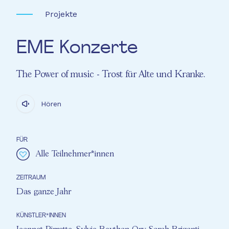
Projekte
EME Konzerte
The Power of music - Trost für Alte und Kranke.
Hören
FÜR
Alle Teilnehmer*innen
ZEITRAUM
Das ganze Jahr
KÜNSTLER*INNEN