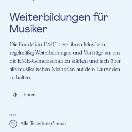
Weiterbildungen für
Musiker
Die Fondation EME bietet ihren Musikern
regelmäßig Weiterbildungen und Vorträge an, um
die EME-Gemeinschaft zu stärken und sich über
alle musikalischen Methoden auf dem Laufenden
zu halten.
Hören
FÜR
Alle Teilnehmer*innen