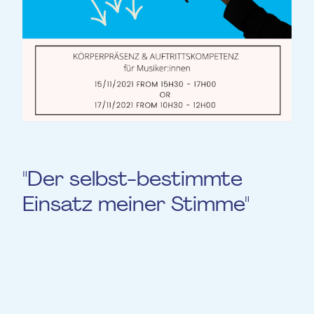
"Der selbst-bestimmte
Einsatz meiner Stimme"
Passé.