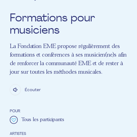
Formations pour
musiciens
La Fondation EME propose régulièrement des
formations et conférences à ses musicien(ne)s afin
de renforcer la communauté EME et de rester à
jour sur toutes les méthodes musicales.
Écouter
POUR
Tous les participants
ARTISTES