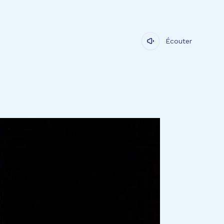
Écouter