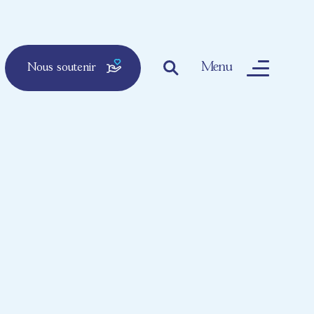
Menu
Nous soutenir