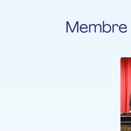
Membre 