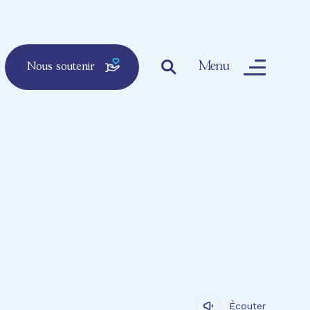
Menu
Nous soutenir
Écouter