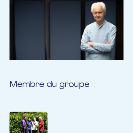
Membre du groupe
Clary Neth