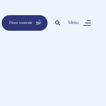
Menu
Nous soutenir