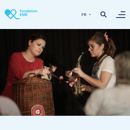
Aller au contenu principal
FR