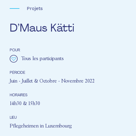
Projets
D’Maus Kätti
POUR
Tous les participants
PÉRIODE
Juin - Juillet & Octobre - Novembre 2022
HORAIRES
14h30 & 15h30
LIEU
Pflegeheimen in Luxembourg