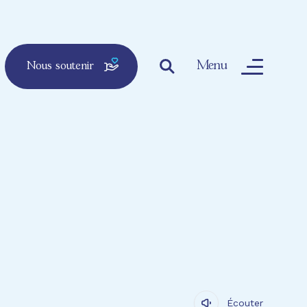
Menu
Nous soutenir
Écouter