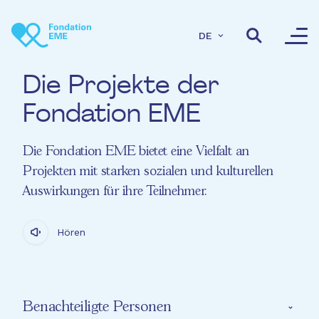
Direkt zum Inhalt
DE
Die Projekte der
Fondation EME
Die Fondation EME bietet eine Vielfalt an
Projekten mit starken sozialen und kulturellen
Auswirkungen für ihre Teilnehmer.
Hören
Benachteiligte Personen